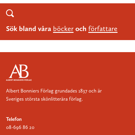
Sök bland våra
böcker
och
författare
Albert Bonniers Förlag grundades 1837 och är
Sveriges största skönlitterära förlag.
Telefon
08-696 86 20