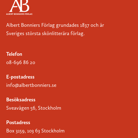
Albert Bonniers Förlag grundades 1837 och är
Sveriges största skönlitterära förlag.
Telefon
08-696 86 20
E-postadress
info@albertbonniers.se
Besöksadress
Sveavägen 56, Stockholm
Postadress
Box 3159, 103 63 Stockholm