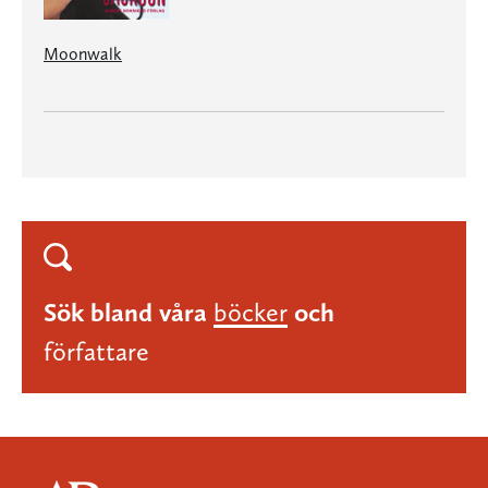
Moonwalk
Sök bland våra
böcker
och
författare