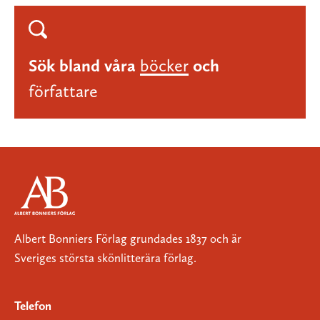
Sök bland våra
böcker
och
författare
Albert Bonniers Förlag grundades 1837 och är
Sveriges största skönlitterära förlag.
Telefon