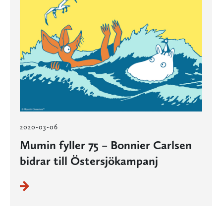
2020-03-06
Mumin fyller 75 – Bonnier Carlsen
bidrar till Östersjökampanj