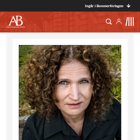
Ingår i Bonnierförlagen