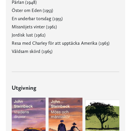
Pärlan (1948)
Öster om Eden (1953)
En underbar torsdag (1955)
Missnöjets vinter (1961)
Jordisk lust (1962)
Resa med Charley för att upptäcka Amerika (1963)
Våldsam skörd (1965)
Utgivning