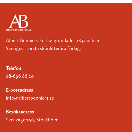
Albert Bonniers Förlag grundades 1837 och är
Sveriges största skönlitterära förlag.
Telefon
08-696 86 20
E-postadress
info@albertbonniers.se
Besöksadress
Sveavägen 56, Stockholm