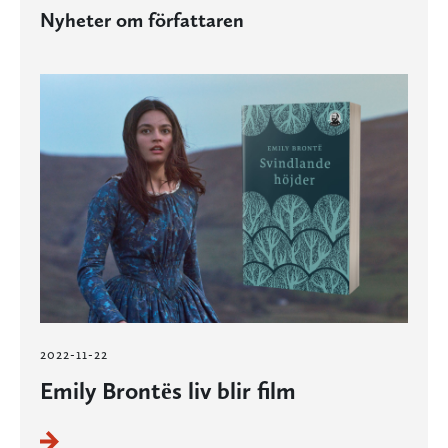
Nyheter om författaren
2022-11-22
Emily Brontës liv blir film