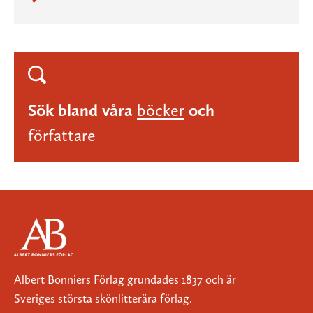
Sök bland våra
böcker
och
författare
Albert Bonniers Förlag grundades 1837 och är
Sveriges största skönlitterära förlag.