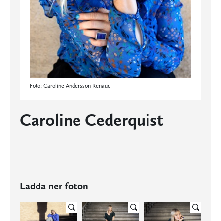
Foto: Caroline Andersson Renaud
Caroline Cederquist
Ladda ner foton