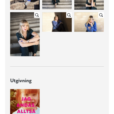
Utgivning