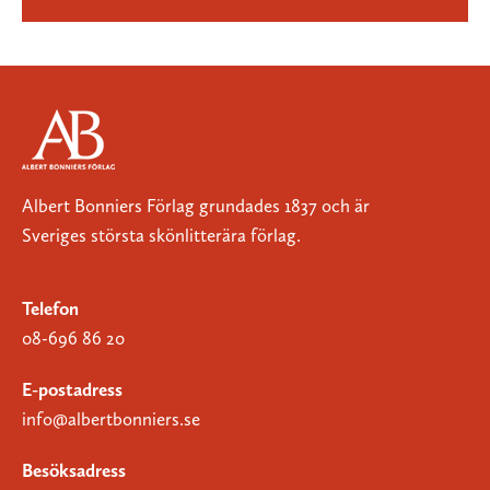
Albert Bonniers Förlag grundades 1837 och är
Sveriges största skönlitterära förlag.
Telefon
08-696 86 20
E-postadress
info@albertbonniers.se
Besöksadress