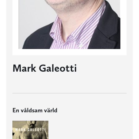
Mark Galeotti
En våldsam värld