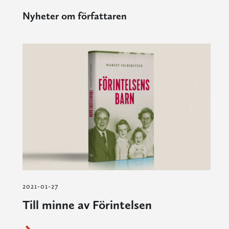
Nyheter om författaren
2021-01-27
Till minne av Förintelsen