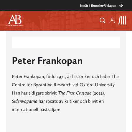
Ingår i Bonnierförlagen
Peter Frankopan
Peter Frankopan, född 1971, är historiker och leder The
Centre for Byzantine Research vid Oxford University.
Han har tidigare skrivit
The First Crusade
(2012).
Sidenvägarna
har rosats av kritiker och blivit en
internationell bästsäljare.