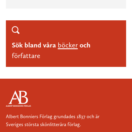
Sök bland våra
böcker
och
författare
Albert Bonniers Förlag grundades 1837 och är
Sveriges största skönlitterära förlag.