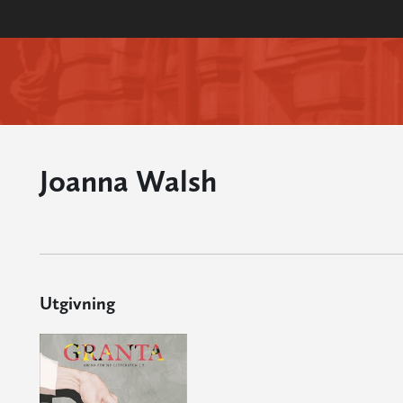
Joanna Walsh
Utgivning