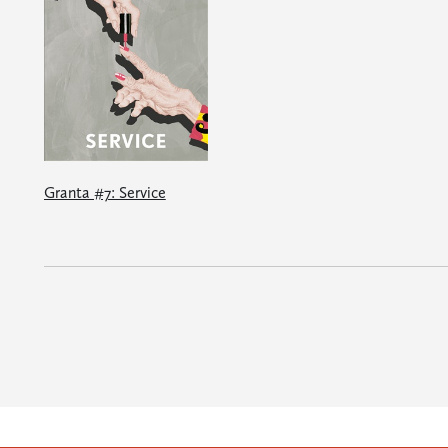
Granta #7: Service