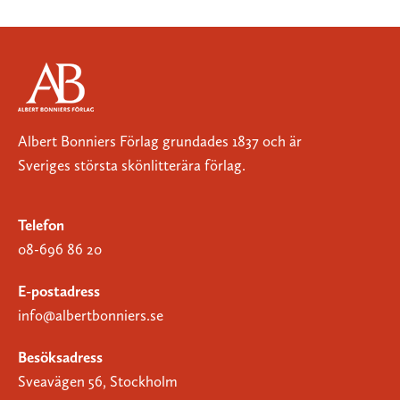
Albert Bonniers Förlag grundades 1837 och är
Sveriges största skönlitterära förlag.
Telefon
08-696 86 20
E-postadress
info@albertbonniers.se
Besöksadress
Sveavägen 56, Stockholm