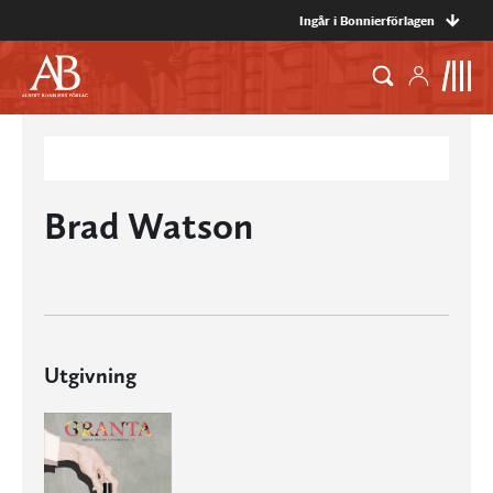
Ingår i Bonnierförlagen
Brad Watson
Utgivning