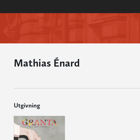
Mathias Énard
Utgivning