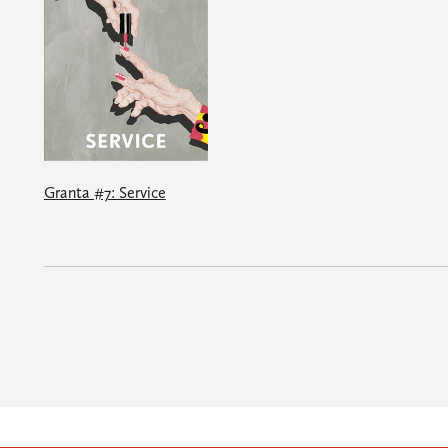
Granta #7: Service