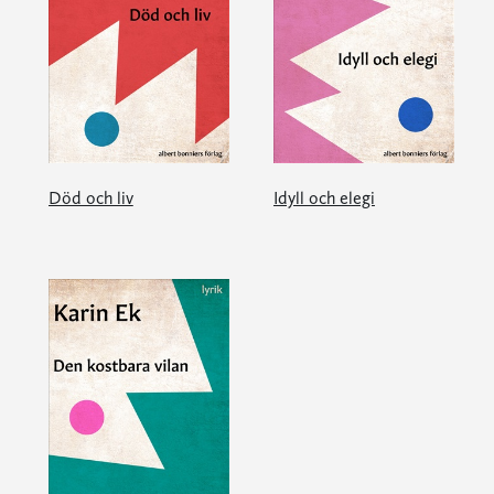
Död och liv
Idyll och elegi