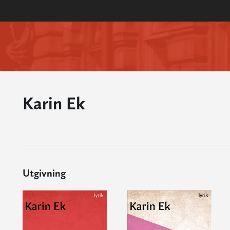
Karin Ek
Utgivning