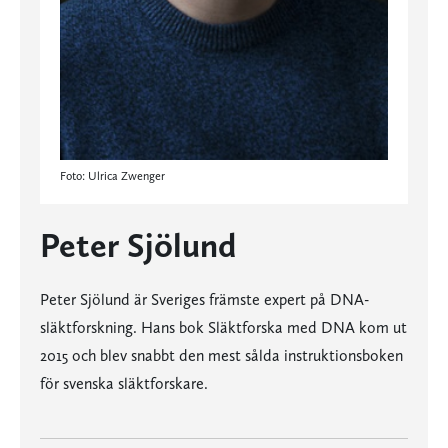
Foto: Ulrica Zwenger
Peter Sjölund
Peter Sjölund är Sveriges främste expert på DNA-
släktforskning. Hans bok Släktforska med DNA kom ut
2015 och blev snabbt den mest sålda instruktionsboken
för svenska släktforskare.