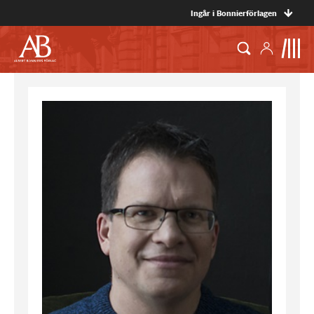
Ingår i Bonnierförlagen