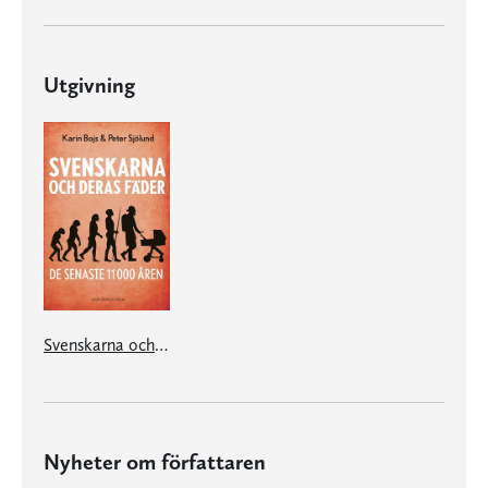
Utgivning
Svenskarna och deras fäder de senaste 11 000 åren
Nyheter om författaren