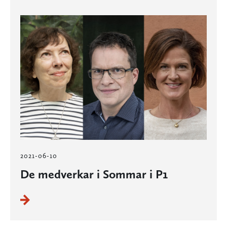
2021-06-10
De medverkar i Sommar i P1