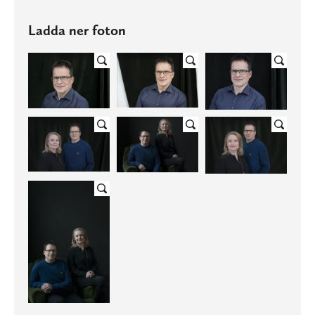
Ladda ner foton