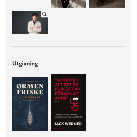
Utgivning