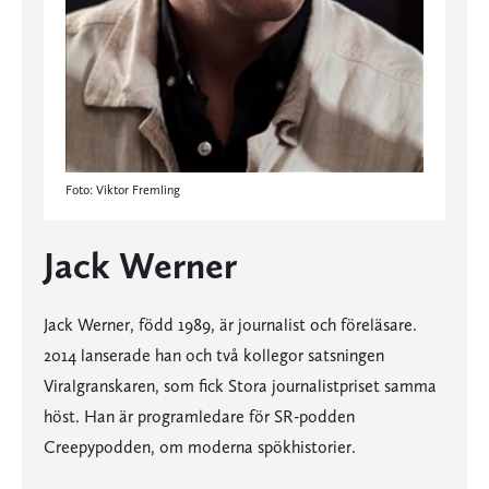
Foto: Viktor Fremling
Jack Werner
Jack Werner, född 1989, är journalist och föreläsare.
2014 lanserade han och två kollegor satsningen
Viralgranskaren, som fick Stora journalistpriset samma
höst. Han är programledare för SR-podden
Creepypodden, om moderna spökhistorier.