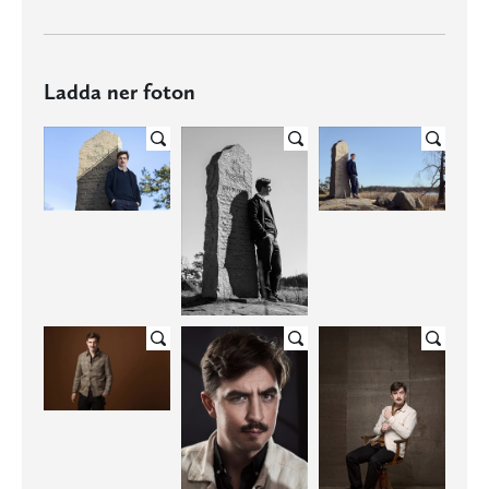
Ladda ner foton