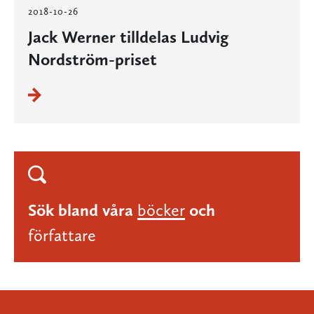
2018-10-26
Jack Werner tilldelas Ludvig
Nordström-priset
Sök bland våra
böcker
och
författare