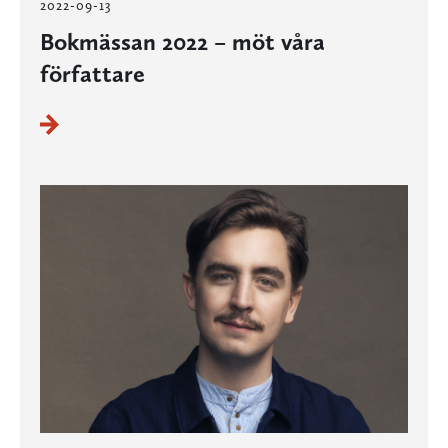
2022-09-13
Bokmässan 2022 – möt våra
författare