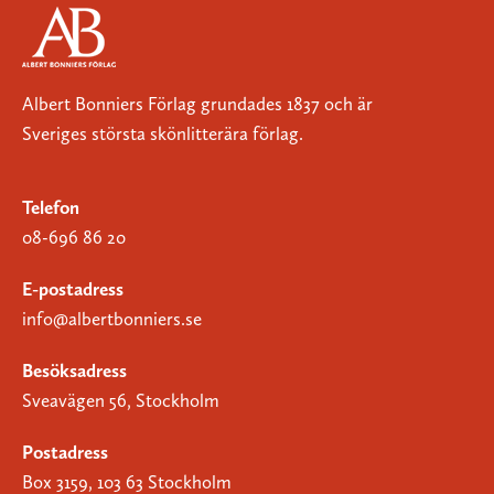
Albert Bonniers Förlag grundades 1837 och är
Sveriges största skönlitterära förlag.
Telefon
08-696 86 20
E-postadress
info@albertbonniers.se
Besöksadress
Sveavägen 56, Stockholm
Postadress
Box 3159, 103 63 Stockholm