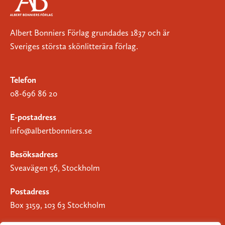
Albert Bonniers Förlag grundades 1837 och är
Sveriges största skönlitterära förlag.
Telefon
08-696 86 20
E-postadress
info@albertbonniers.se
Besöksadress
Sveavägen 56, Stockholm
Postadress
Box 3159, 103 63 Stockholm