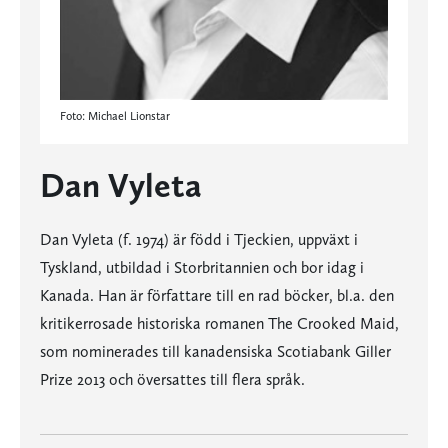
Foto: Michael Lionstar
Dan Vyleta
Dan Vyleta (f. 1974) är född i Tjeckien, uppväxt i
Tyskland, utbildad i Storbritannien och bor idag i
Kanada. Han är författare till en rad böcker, bl.a. den
kritikerrosade historiska romanen The Crooked Maid,
som nominerades till kanadensiska Scotiabank Giller
Prize 2013 och översattes till flera språk.