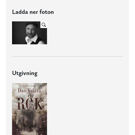
Ladda ner foton
Utgivning