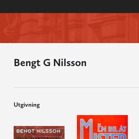
Bengt G Nilsson
Utgivning