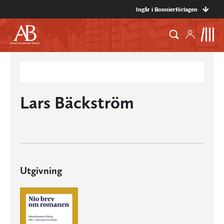
Ingår i Bonnierförlagen
Lars Bäckström
Utgivning