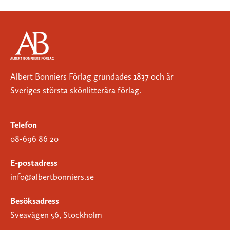
Albert Bonniers Förlag grundades 1837 och är
Sveriges största skönlitterära förlag.
Telefon
08-696 86 20
E-postadress
info@albertbonniers.se
Besöksadress
Sveavägen 56, Stockholm