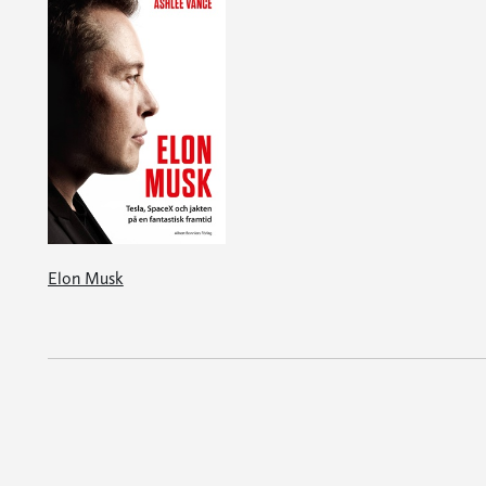
Elon Musk