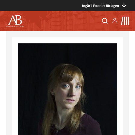
Ingår i Bonnierförlagen