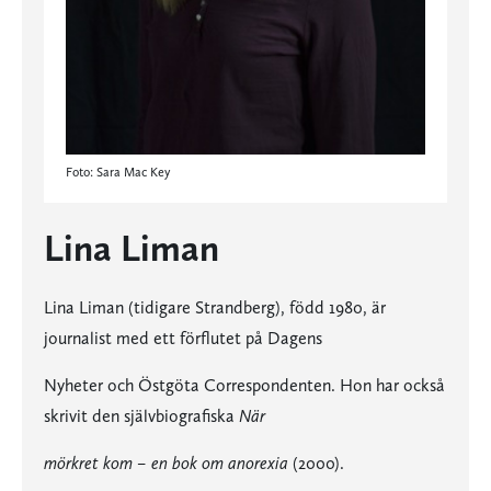
Foto: Sara Mac Key
Lina Liman
Lina Liman (tidigare Strandberg), född 1980, är
journalist med ett förflutet på Dagens
Nyheter och Östgöta Correspondenten. Hon har också
skrivit den självbiografiska
När
mörkret kom – en bok om anorexia
(2000).