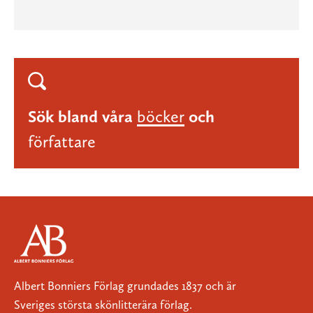
Sök bland våra
böcker
och
författare
Albert Bonniers Förlag grundades 1837 och är
Sveriges största skönlitterära förlag.