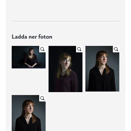
Ladda ner foton