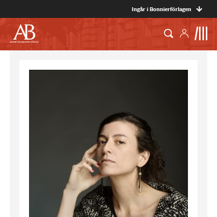
Ingår i Bonnierförlagen