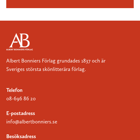
Albert Bonniers Förlag grundades 1837 och är
Sveriges största skönlitterära förlag.
Telefon
08-696 86 20
E-postadress
info@albertbonniers.se
Besöksadress