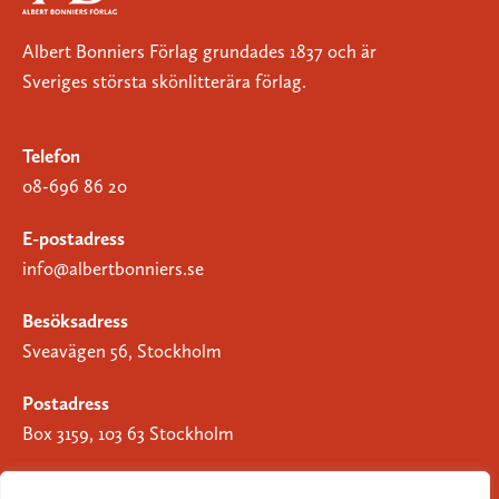
Albert Bonniers Förlag grundades 1837 och är
Sveriges största skönlitterära förlag.
Telefon
08-696 86 20
E-postadress
info@albertbonniers.se
Besöksadress
Sveavägen 56, Stockholm
Postadress
Box 3159, 103 63 Stockholm