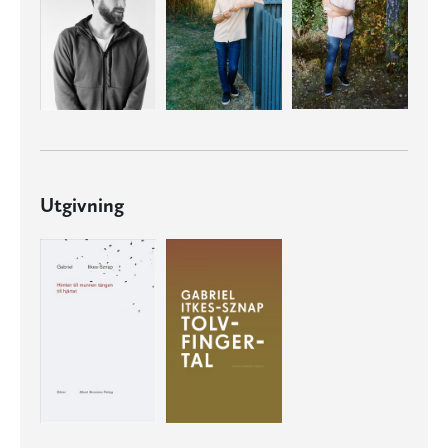
Utgivning