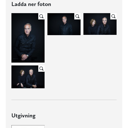
Ladda ner foton
Utgivning