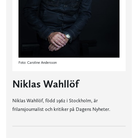
Foto: Caroline Andersson
Niklas Wahllöf
Niklas Wahllöf, född 1962 i Stockholm, är
frilansjournalist och kritiker på Dagens Nyheter.