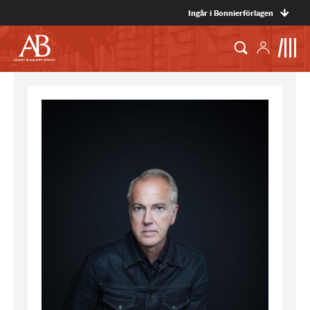
Ingår i Bonnierförlagen