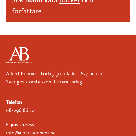
författare
Albert Bonniers Förlag grundades 1837 och är
Sveriges största skönlitterära förlag.
Telefon
08-696 86 20
E-postadress
info@albertbonniers.se