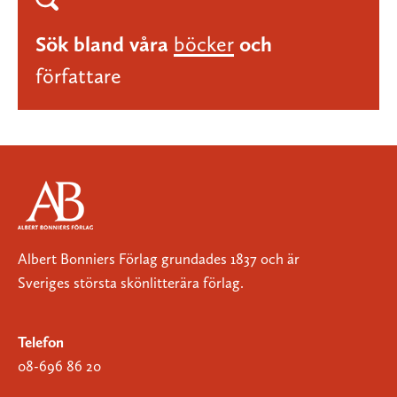
Sök bland våra
böcker
och
författare
Albert Bonniers Förlag grundades 1837 och är
Sveriges största skönlitterära förlag.
Telefon
08-696 86 20