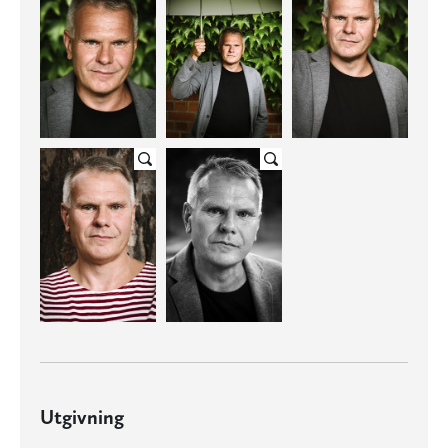
Utgivning