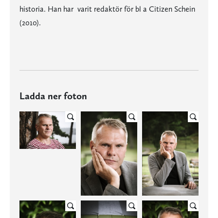
historia. Han har varit redaktör för bl a Citizen Schein
(2010).
Ladda ner foton