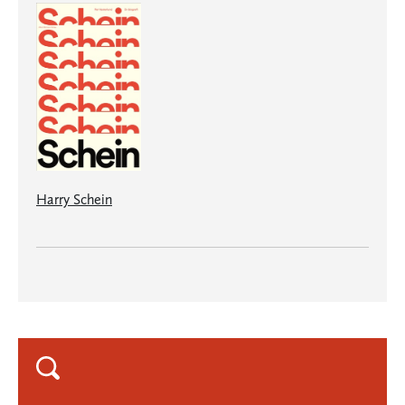
Harry Schein