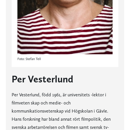
Foto: Stefan Tell
Per Vesterlund
Per Vesterlund, född 1961, är universitets -lektor i
filmveten skap och medie- och
kommunikationsvetenskap vid Högskolan i Gävle.
Hans forskning har bland annat rört filmpolitik, den
svenska arbetarrörelsen och filmen samt svensk tv-