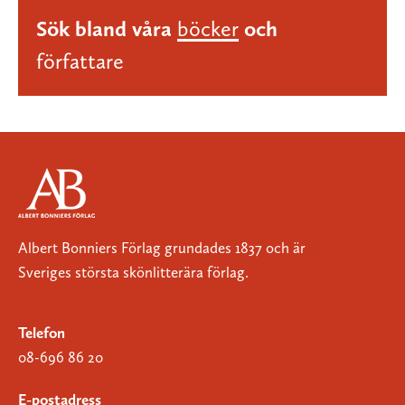
Sök bland våra
böcker
och
författare
Albert Bonniers Förlag grundades 1837 och är
Sveriges största skönlitterära förlag.
Telefon
08-696 86 20
E-postadress