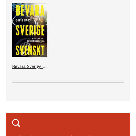
Bevara Sverige svenskt