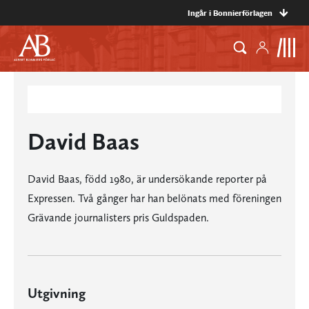
Ingår i Bonnierförlagen
David Baas
David Baas, född 1980, är undersökande reporter på
Expressen. Två gånger har han belönats med föreningen
Grävande journalisters pris Guldspaden.
Utgivning