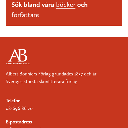
Sök bland våra
böcker
och
författare
Albert Bonniers Förlag grundades 1837 och är
Sveriges största skönlitterära förlag.
Telefon
08-696 86 20
E-postadress