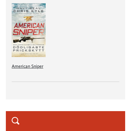
American Sniper