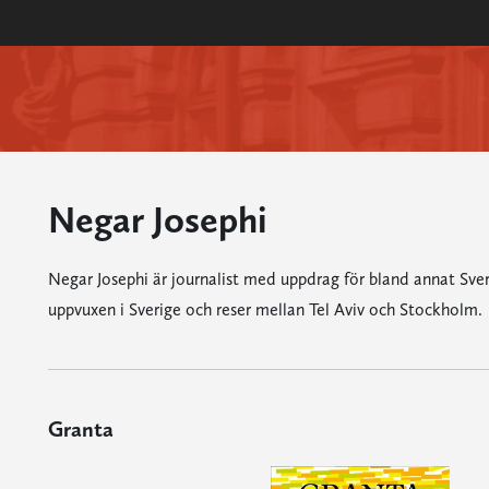
Negar Josephi
Negar Josephi är journalist med uppdrag för bland annat Sver
uppvuxen i Sverige och reser mellan Tel Aviv och Stockholm.
Granta