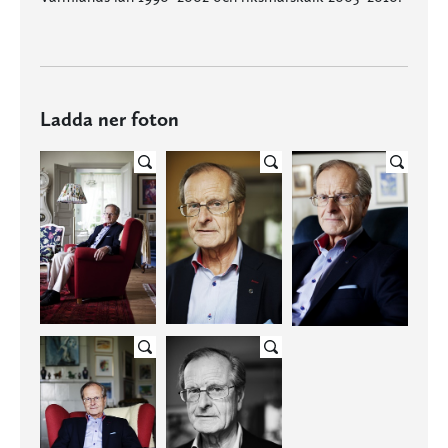
Ladda ner foton