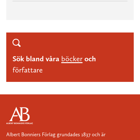
Sök bland våra
böcker
och
författare
Albert Bonniers Förlag grundades 1837 och är