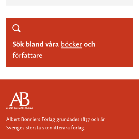
Sök bland våra
böcker
och
författare
Albert Bonniers Förlag grundades 1837 och är
Sveriges största skönlitterära förlag.