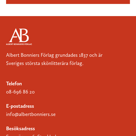
Albert Bonniers Förlag grundades 1837 och är
Sveriges största skönlitterära förlag.
Telefon
08-696 86 20
E-postadress
info@albertbonniers.se
Besöksadress