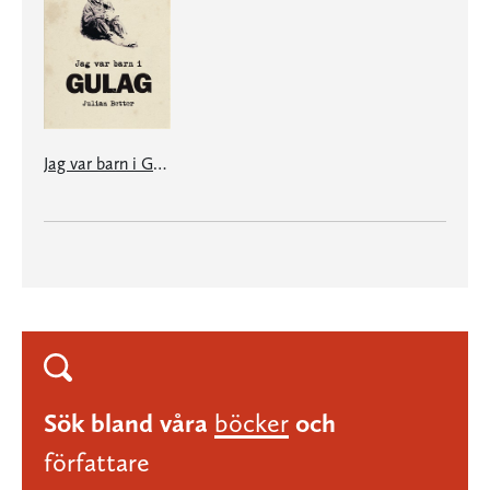
Jag var barn i Gulag
Sök bland våra
böcker
och
författare