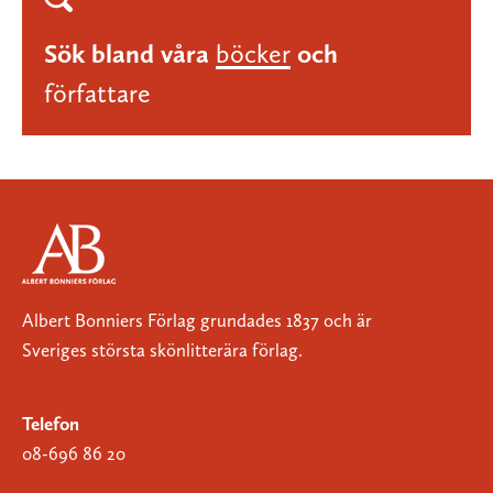
Sök bland våra
böcker
och
författare
Albert Bonniers Förlag grundades 1837 och är
Sveriges största skönlitterära förlag.
Telefon
08-696 86 20