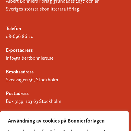
Albert Bonniers Förlag grundades 1837 och är
Sveriges största skönlitterära förlag.
Telefon
08-696 86 20
E-postadress
info@albertbonniers.se
Besöksadress
Sveavägen 56, Stockholm
Postadress
Box 3159, 103 63 Stockholm
Användning av cookies på Bonnierförlagen