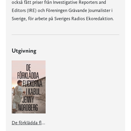
också fått priser från Investigative Reporters and
Editors (IRE) och Föreningen Grävande Journalister i
Sverige, för arbete på Sveriges Radios Ekoredaktion.
Utgivning
De förklädda flickorna i Kabul