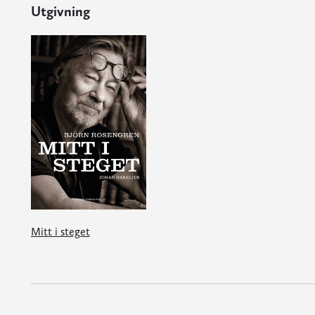
Utgivning
Mitt i steget