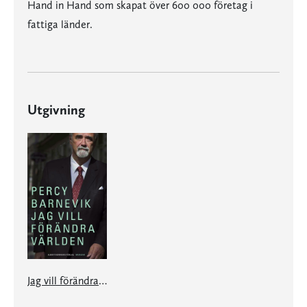
Hand in Hand som skapat över 600 000 företag i
fattiga länder.
Utgivning
Jag vill förändra världen