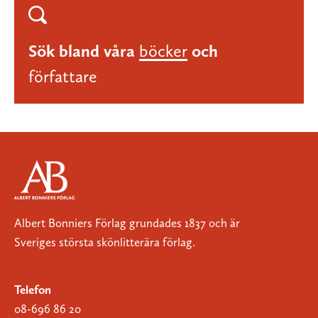
Sök bland våra
böcker
och
författare
Albert Bonniers Förlag grundades 1837 och är
Sveriges största skönlitterära förlag.
Telefon
08-696 86 20