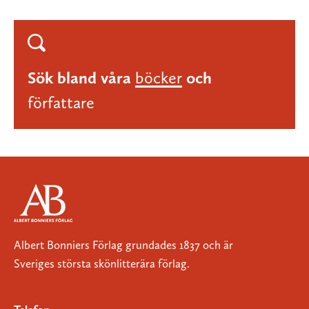
Sök bland våra
böcker
och
författare
Albert Bonniers Förlag grundades 1837 och är
Sveriges största skönlitterära förlag.