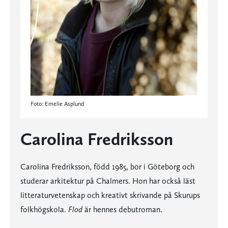
Foto: Emelie Asplund
Carolina Fredriksson
Carolina Fredriksson, född 1985, bor i Göteborg och
studerar arkitektur på Chalmers. Hon har också läst
litteraturvetenskap och kreativt skrivande på Skurups
folkhögskola.
Flod
är hennes debutroman.