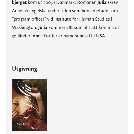
bjerget
kom ut 2005 i Danmark. Romanen
Julia
skrev
Anne på engelska under tiden som hon arbetade som
”program officer” vid Institute for Human Studies i
Washington.
Julia
kommer allt som allt att komma ut i
30 länder. Anne Fortier är numera bosatt i USA.
Utgivning