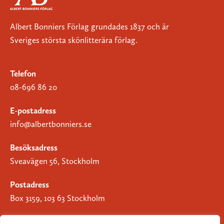
Albert Bonniers Förlag grundades 1837 och är
Sveriges största skönlitterära förlag.
Telefon
08-696 86 20
E-postadress
info@albertbonniers.se
Besöksadress
Sveavägen 56, Stockholm
Postadress
Box 3159, 103 63 Stockholm