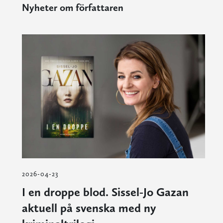
Nyheter om författaren
2026-04-23
I en droppe blod. Sissel‑Jo Gazan
aktuell på svenska med ny