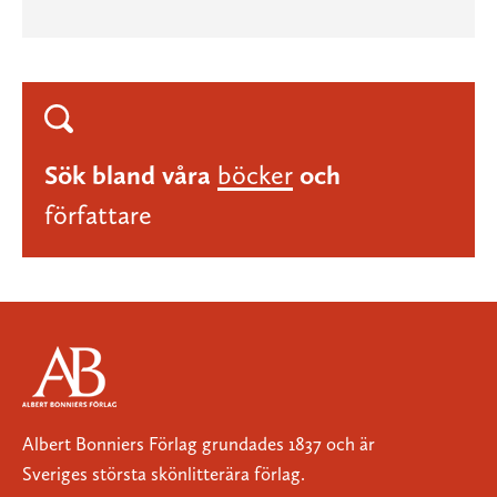
Sök bland våra
böcker
och
författare
Albert Bonniers Förlag grundades 1837 och är
Sveriges största skönlitterära förlag.