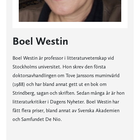
Boel Westin
Boel Westin är professor i litteraturvetenskap vid
Stockholms universitet. Hon skrev den första
doktorsavhandlingen om Tove Janssons muminvärld
(1988) och har bland annat gett ut en bok om
Strindberg, sagan och skriften. Sedan många år är hon
litteraturkritiker i Dagens Nyheter. Boel Westin har
fått flera priser, bland annat av Svenska Akademien
och Samfundet De Nio.