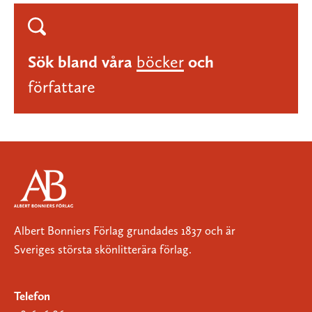
Sök bland våra
böcker
och
författare
Albert Bonniers Förlag grundades 1837 och är
Sveriges största skönlitterära förlag.
Telefon