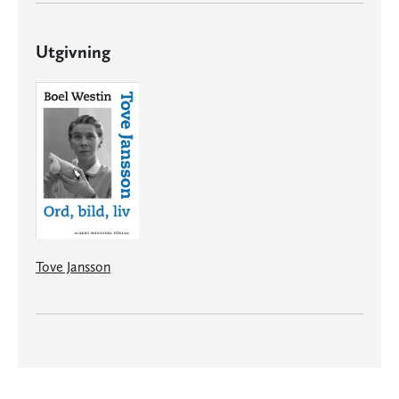
Utgivning
Tove Jansson