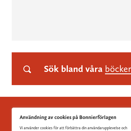
Sök bland våra
böcke
Användning av cookies på Bonnierförlagen
Vi använder cookies för att förbättra din användarupplevelse och