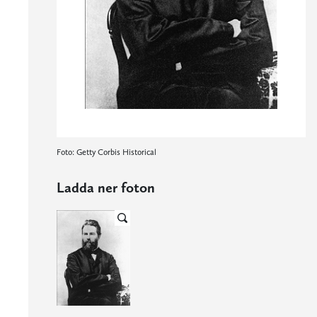
Foto: Getty Corbis Historical
Ladda ner foton