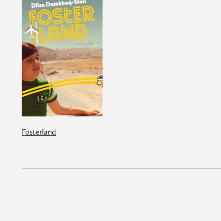
Fosterland