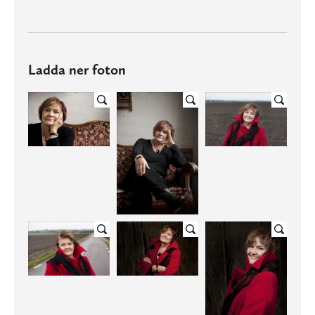
Ladda ner foton