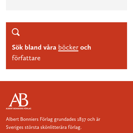
Sök bland våra
böcker
och
författare
Albert Bonniers Förlag grundades 1837 och är
Sveriges största skönlitterära förlag.