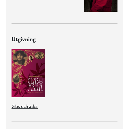
Utgivning
Glas och aska