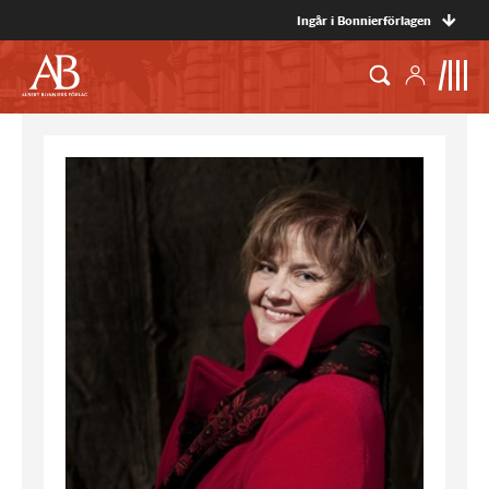
Ingår i Bonnierförlagen