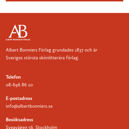
Albert Bonniers Förlag grundades 1837 och är
Sveriges största skönlitterära förlag.
Telefon
08-696 86 20
E-postadress
info@albertbonniers.se
Besöksadress
Sveavägen 56, Stockholm