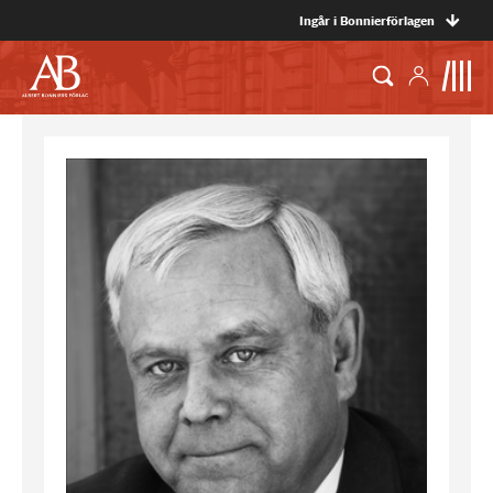
Ingår i Bonnierförlagen