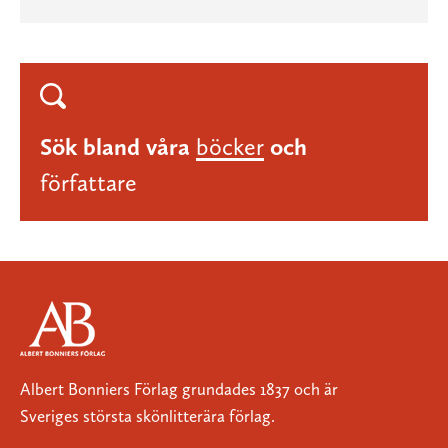
Sök bland våra
böcker
och
författare
Albert Bonniers Förlag grundades 1837 och är
Sveriges största skönlitterära förlag.