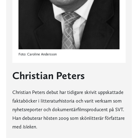
Foto: Caroline Andersson
Christian Peters
Christian Peters debut har tidigare skrivit uppskattade
faktaböcker i litteraturhistoria och varit verksam som
nyhetsreporter och dokumentärfilmsproducent på SVT.
Han debuterar hösten 2009 som skönlitterär författare
med
Isleken
.