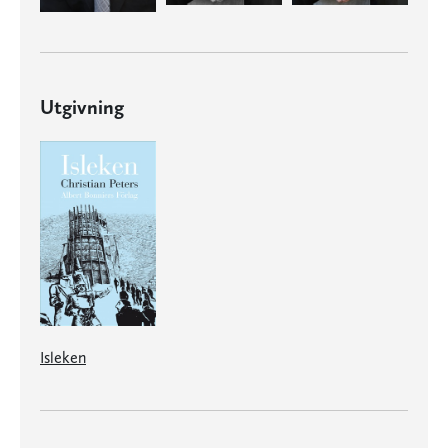
Utgivning
Isleken