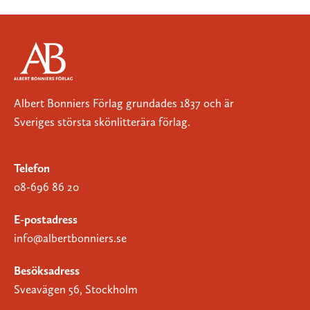
Albert Bonniers Förlag grundades 1837 och är
Sveriges största skönlitterära förlag.
Telefon
08-696 86 20
E-postadress
info@albertbonniers.se
Besöksadress
Sveavägen 56, Stockholm