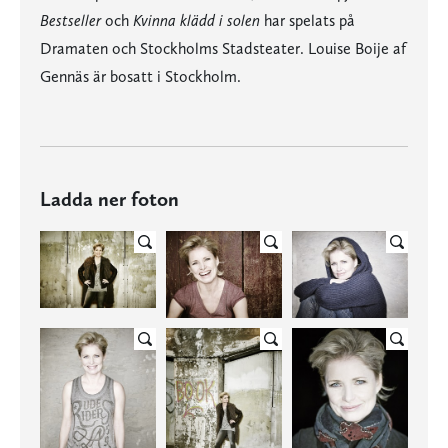
Bestseller
och
Kvinna klädd i solen
har spelats på
Dramaten och Stockholms Stadsteater. Louise Boije af
Gennäs är bosatt i Stockholm.
Ladda ner foton