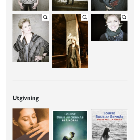
Utgivning