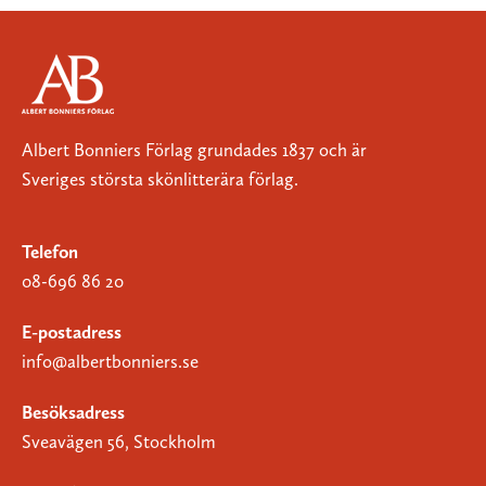
Albert Bonniers Förlag grundades 1837 och är
Sveriges största skönlitterära förlag.
Telefon
08-696 86 20
E-postadress
info@albertbonniers.se
Besöksadress
Sveavägen 56, Stockholm