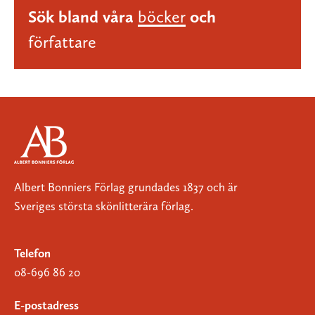
Sök bland våra
böcker
och
författare
Albert Bonniers Förlag grundades 1837 och är
Sveriges största skönlitterära förlag.
Telefon
08-696 86 20
E-postadress