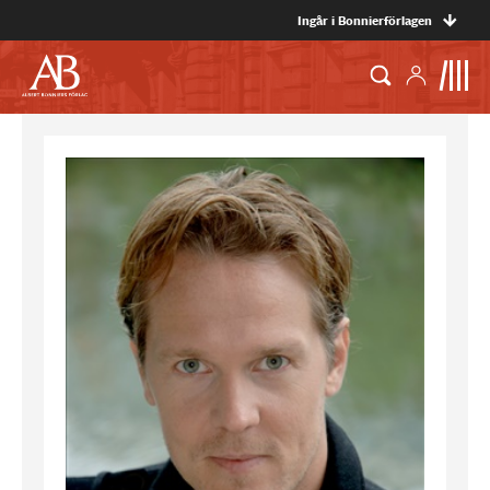
Ingår i Bonnierförlagen