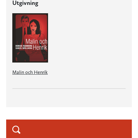
Utgivning
Malin och Henrik